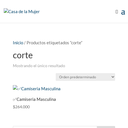
Inicio
/ Productos etiquetados “corte”
corte
Mostrando el único resultado
✅Camiseria Masculina
$
264.000