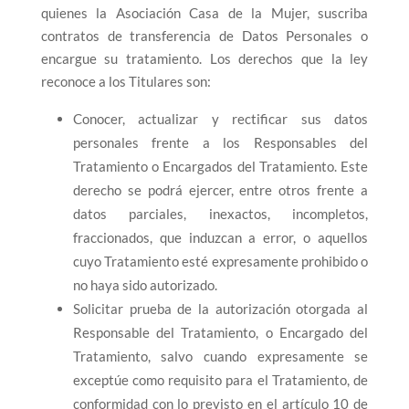
quienes la Asociación Casa de la Mujer, suscriba
contratos de transferencia de Datos Personales o
encargue su tratamiento. Los derechos que la ley
reconoce a los Titulares son:
Conocer, actualizar y rectificar sus datos
personales frente a los Responsables del
Tratamiento o Encargados del Tratamiento. Este
derecho se podrá ejercer, entre otros frente a
datos parciales, inexactos, incompletos,
fraccionados, que induzcan a error, o aquellos
cuyo Tratamiento esté expresamente prohibido o
no haya sido autorizado.
Solicitar prueba de la autorización otorgada al
Responsable del Tratamiento, o Encargado del
Tratamiento, salvo cuando expresamente se
exceptúe como requisito para el Tratamiento, de
conformidad con lo previsto en el artículo 10 de