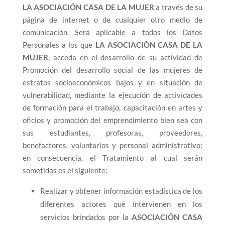
LA ASOCIACIÓN CASA DE LA MUJER
a través de su
página de internet o de cualquier otro medio de
comunicación. Será aplicable a todos los Datos
Personales a los que
LA ASOCIACIÓN CASA DE LA
MUJER
, acceda en el desarrollo de su actividad de
Promoción del desarrollo social de las mujeres de
estratos socioeconómicos bajos y en situación de
vulnerabilidad, mediante la ejecución de actividades
de formación para el trabajo, capacitación en artes y
oficios y promoción del emprendimiento bien sea con
sus estudiantes, profesoras, proveedores,
benefactores, voluntarios y personal administrativo;
en consecuencia, el Tratamiento al cual serán
sometidos es el siguiente:
Realizar y obtener información estadística de los
diferentes actores que intervienen en los
servicios brindados por la
ASOCIACIÓN CASA