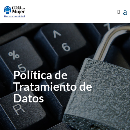
Política de
Tratamiento de
Datos