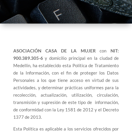
ASOCIACIÓN CASA DE LA MUJER
con
NIT:
900.389.305-6
y domicilio principal en la ciudad de
Medellín, ha establecido esta Política de Tratamiento
de la Información, con el fin de proteger los Datos
Personales a los que tiene acceso en virtud de sus
actividades, y determinar prácticas uniformes para la
recolección, actualización, utilización, circulación,
transmisión y supresión de este tipo de información,
de conformidad con la Ley 1581 de 2012 y el Decreto
1377 de 2013.
Esta Política es aplicable a los servicios ofrecidos por