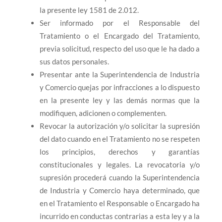
la presente ley 1581 de 2.012.
Ser informado por el Responsable del
Tratamiento o el Encargado del Tratamiento,
previa solicitud, respecto del uso que le ha dado a
sus datos personales.
Presentar ante la Superintendencia de Industria
y Comercio quejas por infracciones a lo dispuesto
en la presente ley y las demás normas que la
modifiquen, adicionen o complementen.
Revocar la autorización y/o solicitar la supresión
del dato cuando en el Tratamiento no se respeten
los principios, derechos y garantías
constitucionales y legales. La revocatoria y/o
supresión procederá cuando la Superintendencia
de Industria y Comercio haya determinado, que
en el Tratamiento el Responsable o Encargado ha
incurrido en conductas contrarias a esta ley y a la