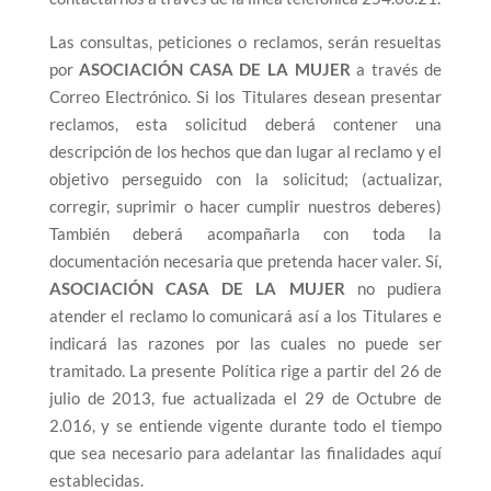
Las consultas, peticiones o reclamos, serán resueltas
por
ASOCIACIÓN CASA DE LA MUJER
a través de
Correo Electrónico. Si los Titulares desean presentar
reclamos, esta solicitud deberá contener una
descripción de los hechos que dan lugar al reclamo y el
objetivo perseguido con la solicitud; (actualizar,
corregir, suprimir o hacer cumplir nuestros deberes)
También deberá acompañarla con toda la
documentación necesaria que pretenda hacer valer. Sí,
ASOCIACIÓN CASA DE LA MUJER
no pudiera
atender el reclamo lo comunicará así a los Titulares e
indicará las razones por las cuales no puede ser
tramitado. La presente Política rige a partir del 26 de
julio de 2013, fue actualizada el 29 de Octubre de
2.016, y se entiende vigente durante todo el tiempo
que sea necesario para adelantar las finalidades aquí
establecidas.