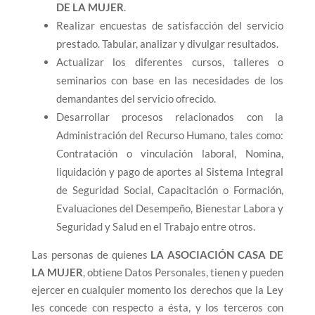
DE LA MUJER
.
Realizar encuestas de satisfacción del servicio
prestado. Tabular, analizar y divulgar resultados.
Actualizar los diferentes cursos, talleres o
seminarios con base en las necesidades de los
demandantes del servicio ofrecido.
Desarrollar procesos relacionados con la
Administración del Recurso Humano, tales como:
Contratación o vinculación laboral, Nomina,
liquidación y pago de aportes al Sistema Integral
de Seguridad Social, Capacitación o Formación,
Evaluaciones del Desempeño, Bienestar Labora y
Seguridad y Salud en el Trabajo entre otros.
Las personas de quienes
LA ASOCIACIÓN CASA DE
LA MUJER
, obtiene Datos Personales, tienen y pueden
ejercer en cualquier momento los derechos que la Ley
les concede con respecto a ésta, y los terceros con