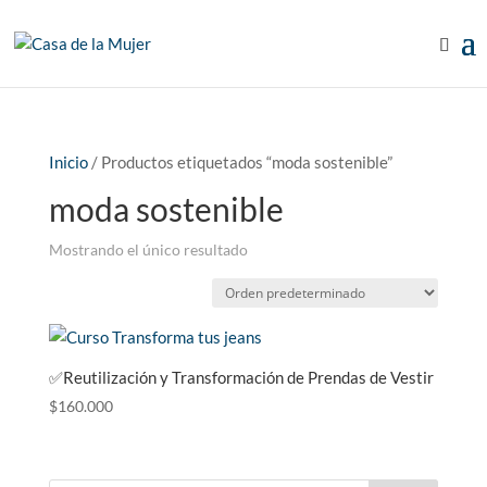
Inicio
/ Productos etiquetados “moda sostenible”
moda sostenible
Mostrando el único resultado
✅Reutilización y Transformación de Prendas de Vestir
$
160.000