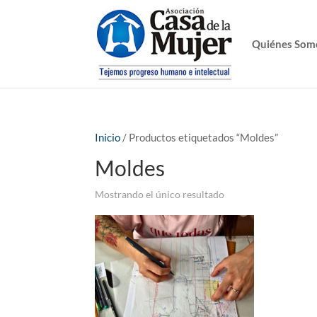
Quiénes Som
Inicio
/ Productos etiquetados “Moldes”
Moldes
Mostrando el único resultado