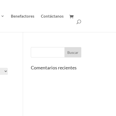
Benefactores
Contáctanos
Comentarios recientes