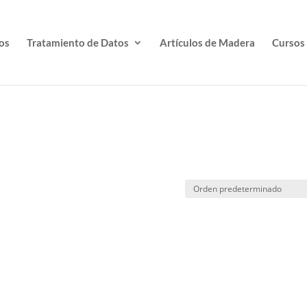
os
Tratamiento de Datos
Artículos de Madera
Cursos