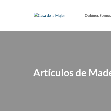
Quiénes Somos
Artículos de Mad