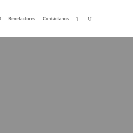
Benefactores
Contáctanos