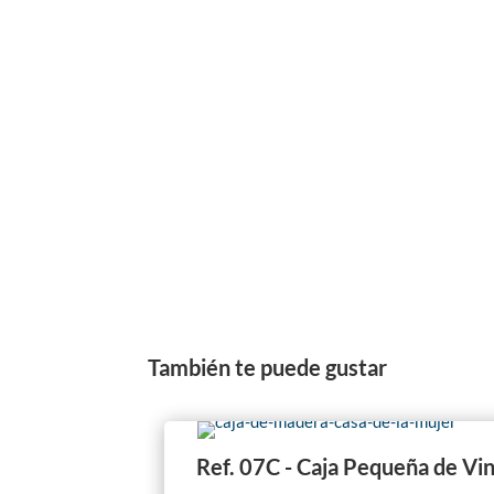
También te puede gustar
Ref. 07C - Caja Pequeña de Vi