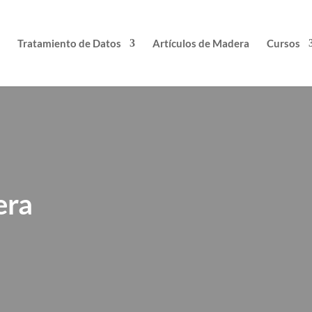
Tratamiento de Datos
Artículos de Madera
Cursos
era