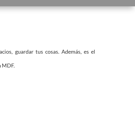
acios, guardar tus cosas. Además, es el
en MDF.