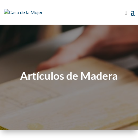
Artículos de Madera